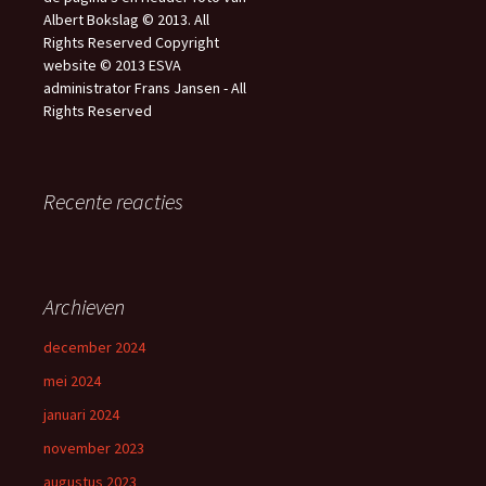
Albert Bokslag © 2013. All
Rights Reserved Copyright
website © 2013 ESVA
administrator Frans Jansen - All
Rights Reserved
Recente reacties
Archieven
december 2024
mei 2024
januari 2024
november 2023
augustus 2023