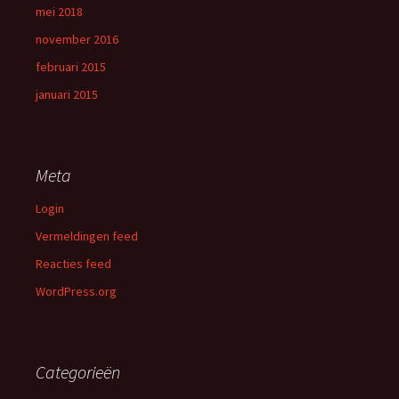
mei 2018
november 2016
februari 2015
januari 2015
Meta
Login
Vermeldingen feed
Reacties feed
WordPress.org
Categorieën