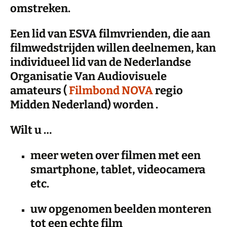
omstreken.
Een lid van ESVA filmvrienden, die aan
filmwedstrijden willen deelnemen, kan
individueel lid van de Nederlandse
Organisatie Van Audiovisuele
amateurs (
Filmbond NOVA
regio
Midden Nederland) worden .
Wilt u …
meer weten over filmen met een
smartphone, tablet, videocamera
etc.
uw opgenomen beelden monteren
tot een echte film