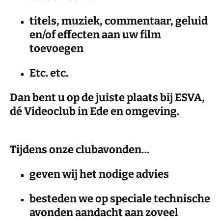
titels, muziek, commentaar, geluid
en/of effecten aan uw film
toevoegen
Etc. etc.
Dan bent u op de juiste plaats bij ESVA,
dé Videoclub in Ede en omgeving.
Tijdens onze clubavonden…
geven wij het nodige advies
besteden we op speciale technische
avonden aandacht aan zoveel