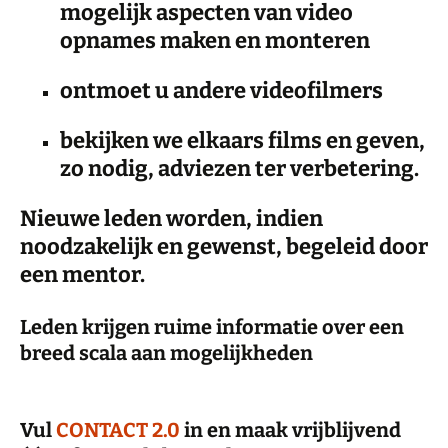
mogelijk aspecten van video
opnames maken en monteren
ontmoet u andere videofilmers
bekijken we elkaars films en geven,
zo nodig, adviezen ter verbetering.
Nieuwe leden worden, indien
noodzakelijk en gewenst, begeleid door
een mentor.
Leden krijgen ruime informatie over een
breed scala aan mogelijkheden
Vul
CONTACT 2.0
in en maak vrijblijvend