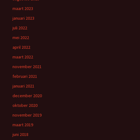
maart 2023
januari 2023
juli 2022
mei 2022
april 2022
maart 2022
november 2021
februari 2021
januari 2021
december 2020
oktober 2020
november 2019
maart 2019
juni 2018