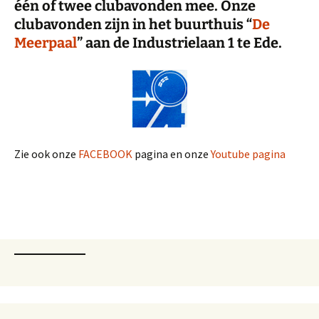
één of twee clubavonden mee. Onze
clubavonden zijn in het buurthuis “
De
Meerpaal
” aan de Industrielaan 1 te Ede.
Zie ook onze
FACEBOOK
pagina en onze
Youtube pagina