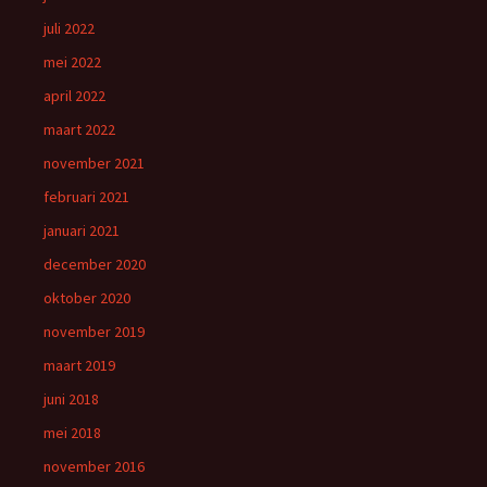
juli 2022
mei 2022
april 2022
maart 2022
november 2021
februari 2021
januari 2021
december 2020
oktober 2020
november 2019
maart 2019
juni 2018
mei 2018
november 2016