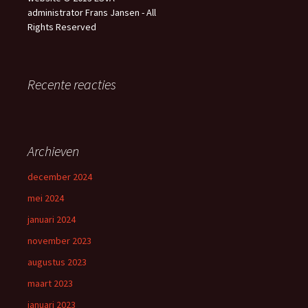
administrator Frans Jansen - All
Rights Reserved
Recente reacties
Archieven
december 2024
mei 2024
januari 2024
november 2023
augustus 2023
maart 2023
januari 2023