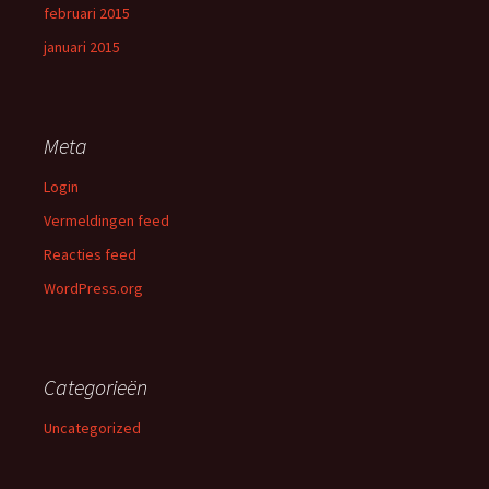
februari 2015
januari 2015
Meta
Login
Vermeldingen feed
Reacties feed
WordPress.org
Categorieën
Uncategorized