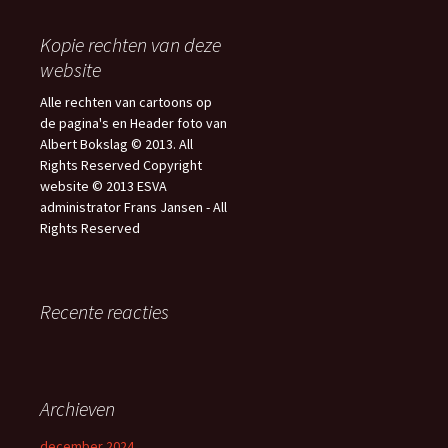
Kopie rechten van deze
website
Alle rechten van cartoons op
de pagina's en Header foto van
Albert Bokslag © 2013. All
Rights Reserved Copyright
website © 2013 ESVA
administrator Frans Jansen - All
Rights Reserved
Recente reacties
Archieven
december 2024