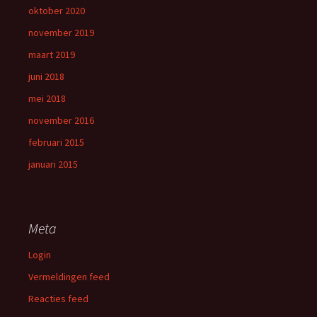
oktober 2020
november 2019
maart 2019
juni 2018
mei 2018
november 2016
februari 2015
januari 2015
Meta
Login
Vermeldingen feed
Reacties feed