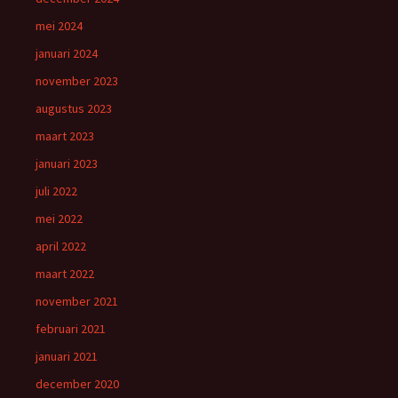
mei 2024
januari 2024
november 2023
augustus 2023
maart 2023
januari 2023
juli 2022
mei 2022
april 2022
maart 2022
november 2021
februari 2021
januari 2021
december 2020