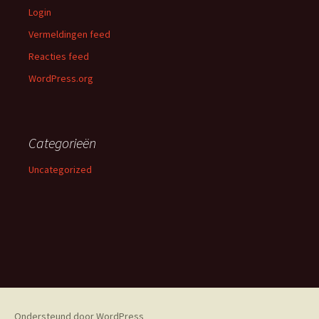
Login
Vermeldingen feed
Reacties feed
WordPress.org
Categorieën
Uncategorized
Ondersteund door WordPress