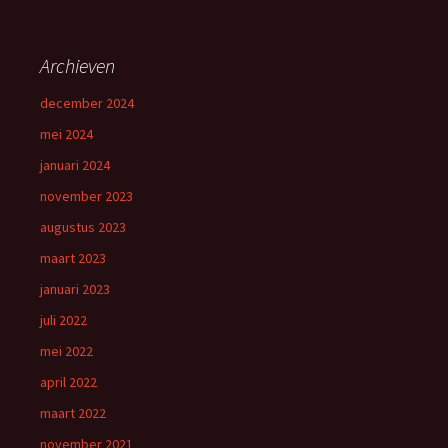
Archieven
december 2024
mei 2024
januari 2024
november 2023
augustus 2023
maart 2023
januari 2023
juli 2022
mei 2022
april 2022
maart 2022
november 2021