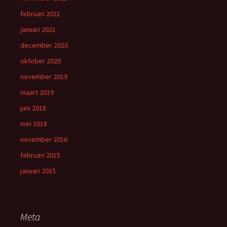
februari 2021
januari 2021
december 2020
oktober 2020
november 2019
maart 2019
juni 2018
mei 2018
november 2016
februari 2015
januari 2015
Meta