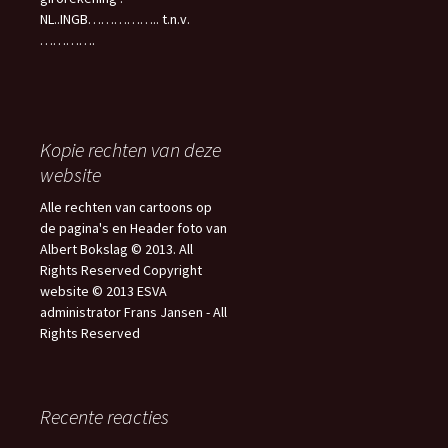
NL..INGB…………….. t.n.v.
………….
Kopie rechten van deze
website
Alle rechten van cartoons op
de pagina's en Header foto van
Albert Bokslag © 2013. All
Rights Reserved Copyright
website © 2013 ESVA
administrator Frans Jansen - All
Rights Reserved
Recente reacties