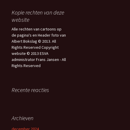
Kopie rechten van deze
website
Alle rechten van cartoons op
de pagina's en Header foto van
Albert Bokslag © 2013. All
Rights Reserved Copyright
website © 2013 ESVA
administrator Frans Jansen - All
Rights Reserved
Recente reacties
Archieven
december 2024