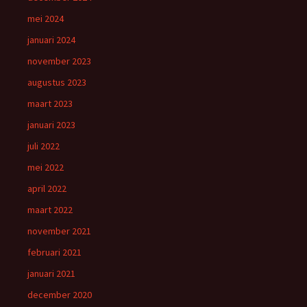
mei 2024
januari 2024
november 2023
augustus 2023
maart 2023
januari 2023
juli 2022
mei 2022
april 2022
maart 2022
november 2021
februari 2021
januari 2021
december 2020