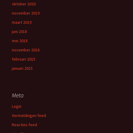
oktober 2020
november 2019
maart 2019
juni 2018
mei 2018
november 2016
februari 2015
januari 2015
Meta
Login
Vermeldingen feed
Reacties feed