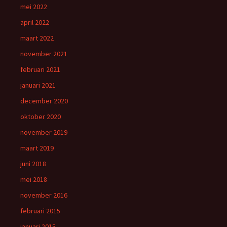
mei 2022
april 2022
maart 2022
november 2021
februari 2021
januari 2021
december 2020
oktober 2020
november 2019
maart 2019
juni 2018
mei 2018
november 2016
februari 2015
januari 2015