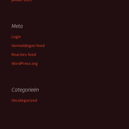
Meta
Login
Vermeldingen feed
Reacties feed
WordPress.org
Categorieën
Uncategorized