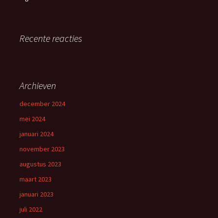
Recente reacties
Archieven
december 2024
mei 2024
januari 2024
november 2023
augustus 2023
maart 2023
januari 2023
juli 2022