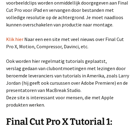
voorbeeldclips worden onmiddellijk doorgegeven aan Final
Cut Pro voor iPad en vervangen door bestanden met
volledige resolutie op de achtergrond. Je moet naadloos
kunnen overschakelen van productie naar montage.
Klik hier
Naar een een site met veel nieuws over Final Cut
Pro X, Motion, Compressor, Davinci, etc.
Ook worden hier regelmatig tutorials geplaatst,
verslag gedaan van clubontmoetingen met lezingen door
beroemde leveranciers van tutorials in Amerika, zoals Larry
Jordan (hij geeft ook cursussen over Adobe Premiere) en de
presentatoren van MacBreak Studio.
Deze site is interessant voor mensen, die met Apple
produkten werken.
Final Cut Pro X Tutorial 1: