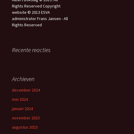
Rights Reserved Copyright
website © 2013 ESVA
administrator Frans Jansen - All
Rights Reserved
Recente reacties
Archieven
december 2024
mei 2024
januari 2024
november 2023
augustus 2023