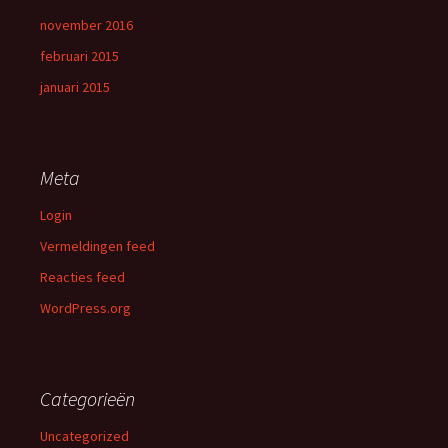
november 2016
februari 2015
januari 2015
Meta
Login
Vermeldingen feed
Reacties feed
WordPress.org
Categorieën
Uncategorized