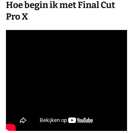
Hoe begin ik met Final Cut
Pro X