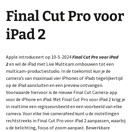
Final Cut Pro voor
iPad 2
Apple introduceert op 10-5-2024
Final Cut Pro voor iPad
2
en wil de iPad met Live Multicam ombouwen tot een
multicam-productiestudio. In de toekomst kun je de
camera’s van maximaal vier iPhones of iPads tegelijkertijd
op de iPad aansluiten en een preview ontvangen.
Voorwaarde hiervoor is de nieuwe Final Cut Camera-app
voor de iPhone en iPad. Met Final Cut Pro voor iPad 2 krijg je
in realtime een regisseursbeeld en een voorbeeld van elke
camera. Voor elke live camerafeed kunt u de instellingen
rechtstreeks in Final Cut Pro voor iPad 2 aanpassen, waarbij
u de belichting, focus of zoom aanpast. Bewerkbare