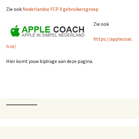
Zie ook
Nederlandse FCP X gebruikersgroep
Zie ook
https://applecoac
h.nl/
Hier komt jouw bijdrage aan deze pagina.