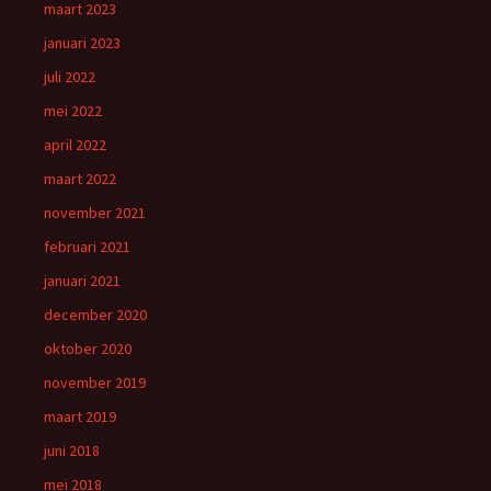
maart 2023
januari 2023
juli 2022
mei 2022
april 2022
maart 2022
november 2021
februari 2021
januari 2021
december 2020
oktober 2020
november 2019
maart 2019
juni 2018
mei 2018