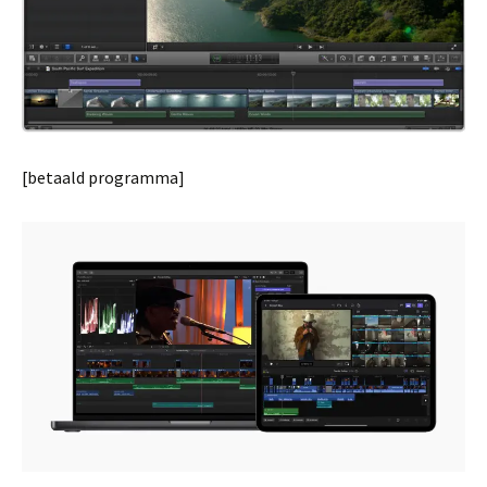
[betaald programma]