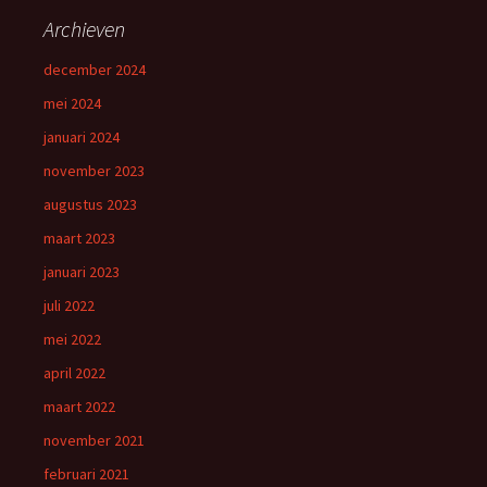
Archieven
december 2024
mei 2024
januari 2024
november 2023
augustus 2023
maart 2023
januari 2023
juli 2022
mei 2022
april 2022
maart 2022
november 2021
februari 2021