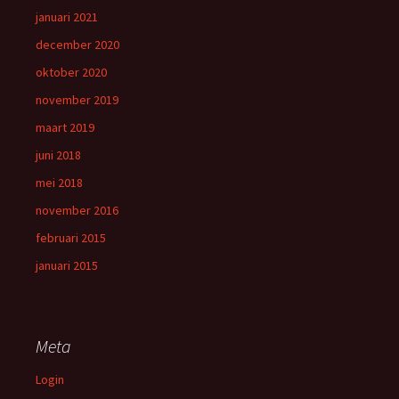
januari 2021
december 2020
oktober 2020
november 2019
maart 2019
juni 2018
mei 2018
november 2016
februari 2015
januari 2015
Meta
Login