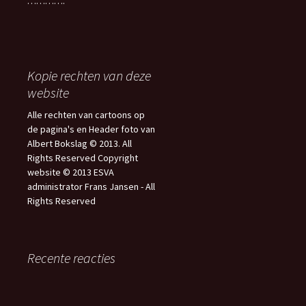
………….
Kopie rechten van deze
website
Alle rechten van cartoons op
de pagina's en Header foto van
Albert Bokslag © 2013. All
Rights Reserved Copyright
website © 2013 ESVA
administrator Frans Jansen - All
Rights Reserved
Recente reacties