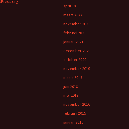
Press.org
april 2022
maart 2022
november 2021
februari 2021
januari 2021
december 2020
oktober 2020
november 2019
maart 2019
juni 2018
mei 2018
november 2016
februari 2015
januari 2015