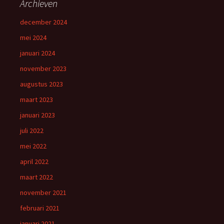
Archieven
december 2024
mei 2024
januari 2024
november 2023
augustus 2023
maart 2023
januari 2023
juli 2022
mei 2022
april 2022
maart 2022
november 2021
februari 2021
januari 2021