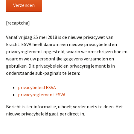
[recaptcha]
Vanaf vrijdag 25 mei 2018 is de nieuwe privacywet van
kracht. ESVA heeft daarom een nieuwe privacybeleid en
privacyreglement opgesteld, waarin we omschrijven hoe en
waarom we uw persoonlijke gegevens verzamelen en
gebruiken. Dit privacybeleid en privacyreglement is in
onderstaande sub-pagina’s te lezen:
privacybeleid ESVA
privacyreglement ESVA
Bericht is ter informatie, u hoeft verder niets te doen. Het
nieuwe privacybeleid gaat per direct in.