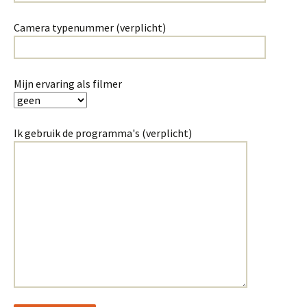
Camera typenummer (verplicht)
Mijn ervaring als filmer
Ik gebruik de programma's (verplicht)