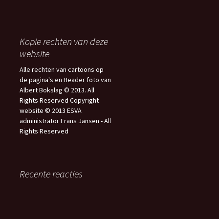
Kopie rechten van deze
website
Alle rechten van cartoons op
de pagina's en Header foto van
Albert Bokslag © 2013. All
Rights Reserved Copyright
website © 2013 ESVA
administrator Frans Jansen - All
Rights Reserved
Recente reacties