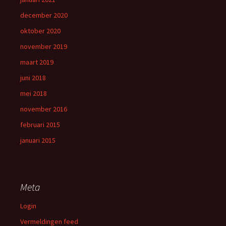
december 2020
oktober 2020
november 2019
maart 2019
juni 2018
mei 2018
november 2016
februari 2015
januari 2015
Meta
Login
Vermeldingen feed