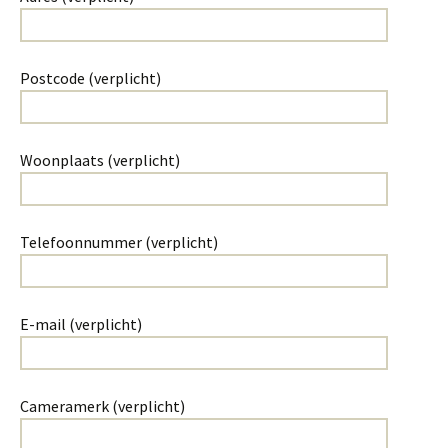
Postcode (verplicht)
Woonplaats (verplicht)
Telefoonnummer (verplicht)
E-mail (verplicht)
Cameramerk (verplicht)