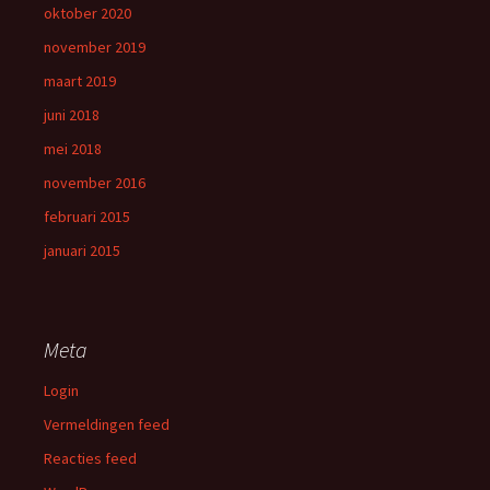
oktober 2020
november 2019
maart 2019
juni 2018
mei 2018
november 2016
februari 2015
januari 2015
Meta
Login
Vermeldingen feed
Reacties feed