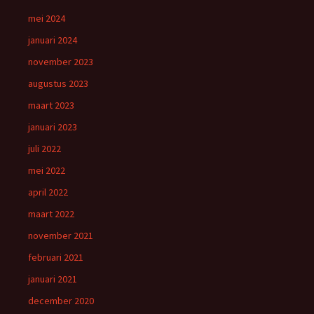
mei 2024
januari 2024
november 2023
augustus 2023
maart 2023
januari 2023
juli 2022
mei 2022
april 2022
maart 2022
november 2021
februari 2021
januari 2021
december 2020