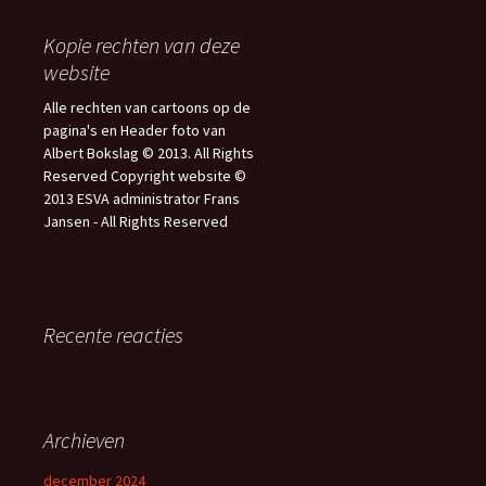
Kopie rechten van deze
website
Alle rechten van cartoons op de
pagina's en Header foto van
Albert Bokslag © 2013. All Rights
Reserved Copyright website ©
2013 ESVA administrator Frans
Jansen - All Rights Reserved
Recente reacties
Archieven
december 2024