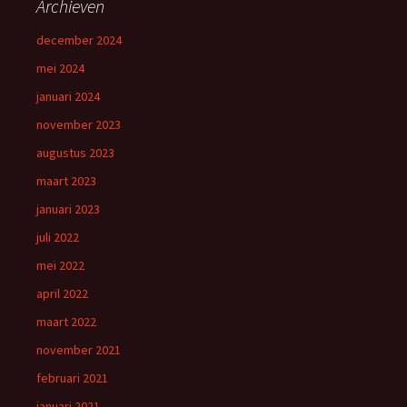
Archieven
december 2024
mei 2024
januari 2024
november 2023
augustus 2023
maart 2023
januari 2023
juli 2022
mei 2022
april 2022
maart 2022
november 2021
februari 2021
januari 2021