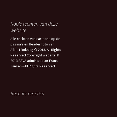
Kopie rechten van deze
website
Alle rechten van cartoons op de
pagina's en Header foto van
Albert Bokslag © 2013. All Rights
Reserved Copyright website ©
2013 ESVA administrator Frans
Jansen - All Rights Reserved
Recente reacties