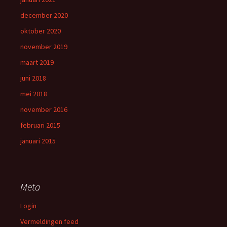
december 2020
oktober 2020
november 2019
maart 2019
juni 2018
mei 2018
november 2016
februari 2015
januari 2015
Meta
Login
Vermeldingen feed