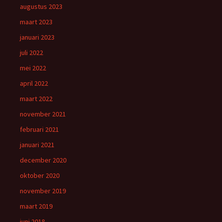
augustus 2023
maart 2023
januari 2023
juli 2022
mei 2022
april 2022
maart 2022
november 2021
februari 2021
januari 2021
december 2020
oktober 2020
november 2019
maart 2019
juni 2018