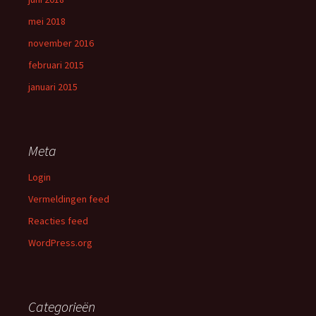
mei 2018
november 2016
februari 2015
januari 2015
Meta
Login
Vermeldingen feed
Reacties feed
WordPress.org
Categorieën