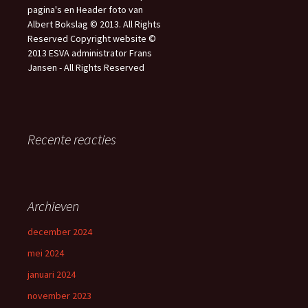
pagina's en Header foto van
Albert Bokslag © 2013. All Rights
Reserved Copyright website ©
2013 ESVA administrator Frans
Jansen - All Rights Reserved
Recente reacties
Archieven
december 2024
mei 2024
januari 2024
november 2023