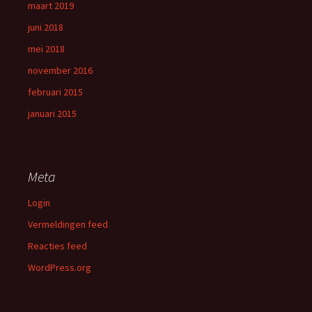
maart 2019
juni 2018
mei 2018
november 2016
februari 2015
januari 2015
Meta
Login
Vermeldingen feed
Reacties feed
WordPress.org