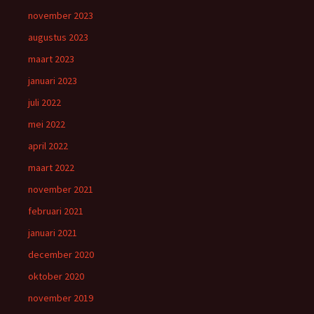
november 2023
augustus 2023
maart 2023
januari 2023
juli 2022
mei 2022
april 2022
maart 2022
november 2021
februari 2021
januari 2021
december 2020
oktober 2020
november 2019