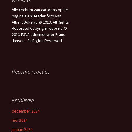
website
Alle rechten van cartoons op de
pagina's en Header foto van
Albert Bokslag © 2013. All Rights
Reserved Copyright website ©
2013 ESVA administrator Frans
Jansen - All Rights Reserved
Recente reacties
Archieven
december 2024
mei 2024
januari 2024