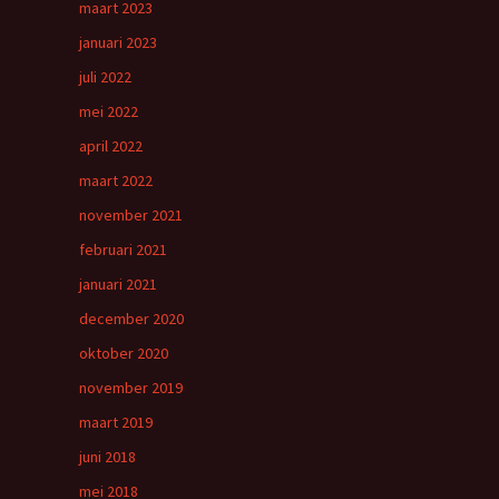
maart 2023
januari 2023
juli 2022
mei 2022
april 2022
maart 2022
november 2021
februari 2021
januari 2021
december 2020
oktober 2020
november 2019
maart 2019
juni 2018
mei 2018