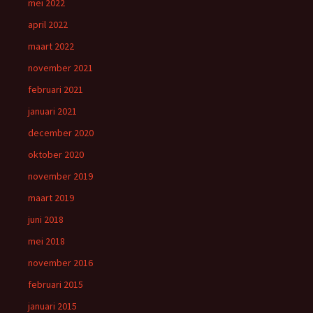
mei 2022
april 2022
maart 2022
november 2021
februari 2021
januari 2021
december 2020
oktober 2020
november 2019
maart 2019
juni 2018
mei 2018
november 2016
februari 2015
januari 2015