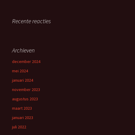
Recente reacties
Archieven
december 2024
mei 2024
januari 2024
november 2023
augustus 2023
maart 2023
januari 2023
juli 2022