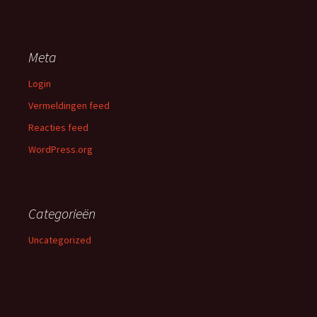
Meta
Login
Vermeldingen feed
Reacties feed
WordPress.org
Categorieën
Uncategorized