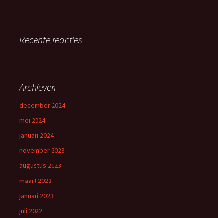
Recente reacties
Archieven
december 2024
mei 2024
januari 2024
november 2023
augustus 2023
maart 2023
januari 2023
juli 2022