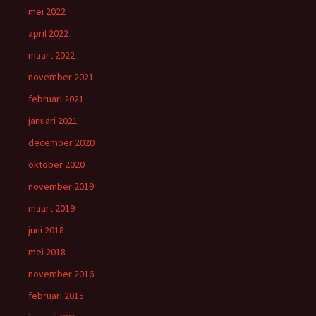
mei 2022
april 2022
maart 2022
november 2021
februari 2021
januari 2021
december 2020
oktober 2020
november 2019
maart 2019
juni 2018
mei 2018
november 2016
februari 2015