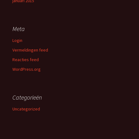
januari 2015
Meta
Login
Vermeldingen feed
Reacties feed
WordPress.org
Categorieën
Uncategorized