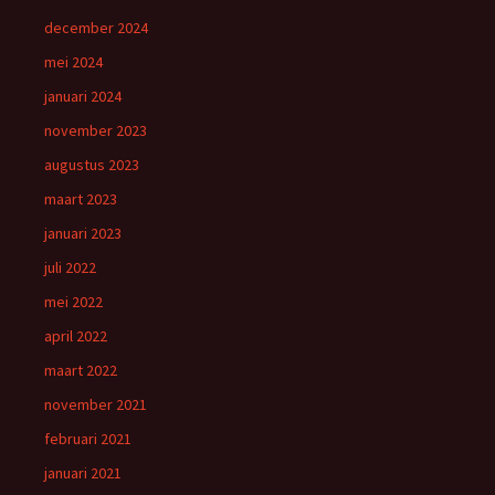
december 2024
mei 2024
januari 2024
november 2023
augustus 2023
maart 2023
januari 2023
juli 2022
mei 2022
april 2022
maart 2022
november 2021
februari 2021
januari 2021