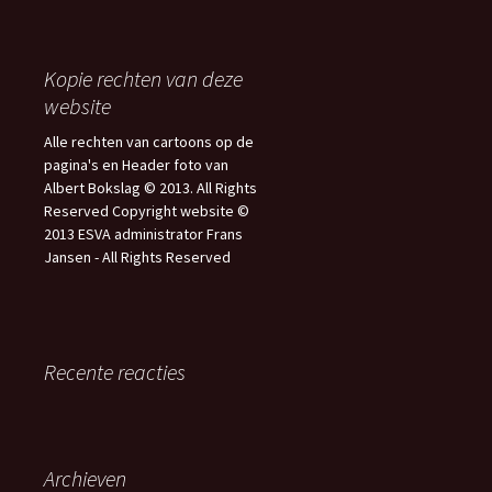
Kopie rechten van deze
website
Alle rechten van cartoons op de
pagina's en Header foto van
Albert Bokslag © 2013. All Rights
Reserved Copyright website ©
2013 ESVA administrator Frans
Jansen - All Rights Reserved
Recente reacties
Archieven