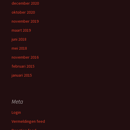
december 2020
oktober 2020
november 2019
maart 2019
juni 2018
mei 2018
november 2016
februari 2015
januari 2015
Meta
Login
Vermeldingen feed