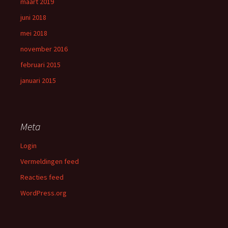
maart 2019
juni 2018
mei 2018
november 2016
februari 2015
januari 2015
Meta
Login
Vermeldingen feed
Reacties feed
WordPress.org