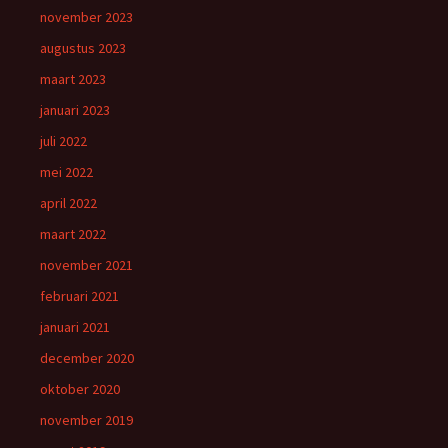
november 2023
augustus 2023
maart 2023
januari 2023
juli 2022
mei 2022
april 2022
maart 2022
november 2021
februari 2021
januari 2021
december 2020
oktober 2020
november 2019