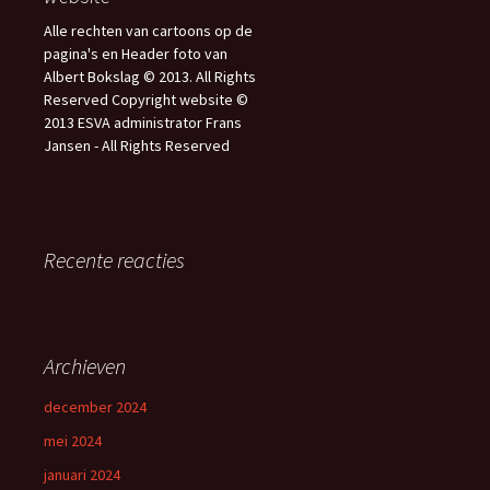
Alle rechten van cartoons op de
pagina's en Header foto van
Albert Bokslag © 2013. All Rights
Reserved Copyright website ©
2013 ESVA administrator Frans
Jansen - All Rights Reserved
Recente reacties
Archieven
december 2024
mei 2024
januari 2024