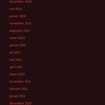
december 2024
mei 2024
januari 2024
november 2023
augustus 2023
maart 2023
januari 2023
juli 2022
mei 2022
april 2022
maart 2022
november 2021
februari 2021
januari 2021
december 2020