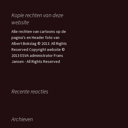
Kopie rechten van deze
website
Alle rechten van cartoons op de
pagina's en Header foto van
Albert Bokslag © 2013. All Rights
Reserved Copyright website ©
2013 ESVA administrator Frans
Jansen - All Rights Reserved
Recente reacties
Archieven