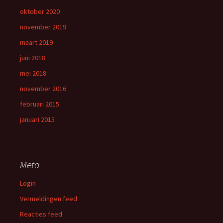
oktober 2020
november 2019
maart 2019
juni 2018
mei 2018
november 2016
februari 2015
januari 2015
Meta
Login
Vermeldingen feed
Reacties feed